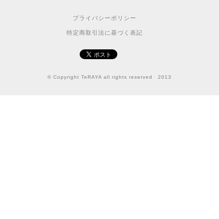
プライバシーポリシー
特定商取引法に基づく表記
© Copyright TeRAYA all rights reserved 2013